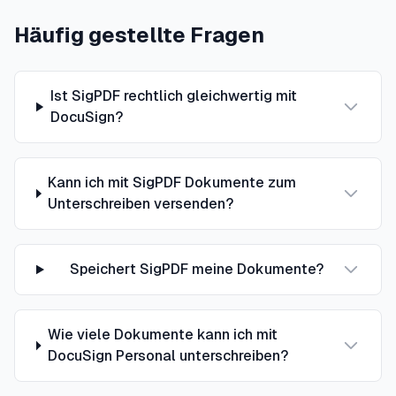
Häufig gestellte Fragen
Ist SigPDF rechtlich gleichwertig mit
DocuSign?
Kann ich mit SigPDF Dokumente zum
Unterschreiben versenden?
Speichert SigPDF meine Dokumente?
Wie viele Dokumente kann ich mit
DocuSign Personal unterschreiben?