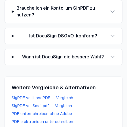
Brauche ich ein Konto, um SigPDF zu
nutzen?
Ist DocuSign DSGVO-konform?
Wann ist DocuSign die bessere Wahl?
Weitere Vergleiche & Alternativen
SigPDF vs. iLovePDF — Vergleich
SigPDF vs. Smallpdf — Vergleich
PDF unterschreiben ohne Adobe
PDF elektronisch unterschreiben