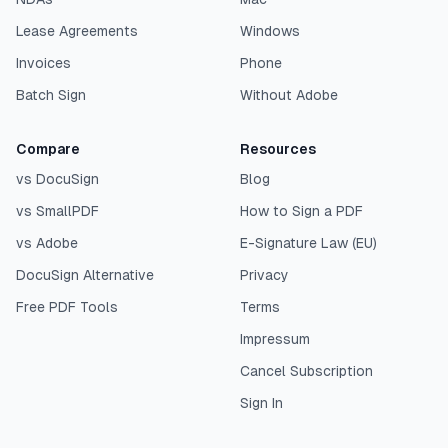
Lease Agreements
Windows
Invoices
Phone
Batch Sign
Without Adobe
Compare
Resources
vs DocuSign
Blog
vs SmallPDF
How to Sign a PDF
vs Adobe
E-Signature Law (EU)
DocuSign Alternative
Privacy
Free PDF Tools
Terms
Impressum
Cancel Subscription
Sign In