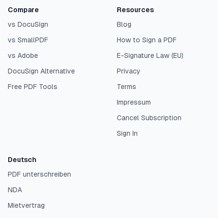
Compare
Resources
vs DocuSign
Blog
vs SmallPDF
How to Sign a PDF
vs Adobe
E-Signature Law (EU)
DocuSign Alternative
Privacy
Free PDF Tools
Terms
Impressum
Cancel Subscription
Sign In
Deutsch
PDF unterschreiben
NDA
Mietvertrag