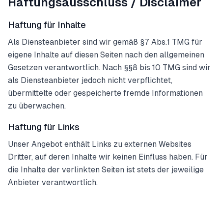
Haftungsausschluss / Disclaimer
Haftung für Inhalte
Als Diensteanbieter sind wir gemäß §7 Abs.1 TMG für
eigene Inhalte auf diesen Seiten nach den allgemeinen
Gesetzen verantwortlich. Nach §§8 bis 10 TMG sind wir
als Diensteanbieter jedoch nicht verpflichtet,
übermittelte oder gespeicherte fremde Informationen
zu überwachen.
Haftung für Links
Unser Angebot enthält Links zu externen Websites
Dritter, auf deren Inhalte wir keinen Einfluss haben. Für
die Inhalte der verlinkten Seiten ist stets der jeweilige
Anbieter verantwortlich.