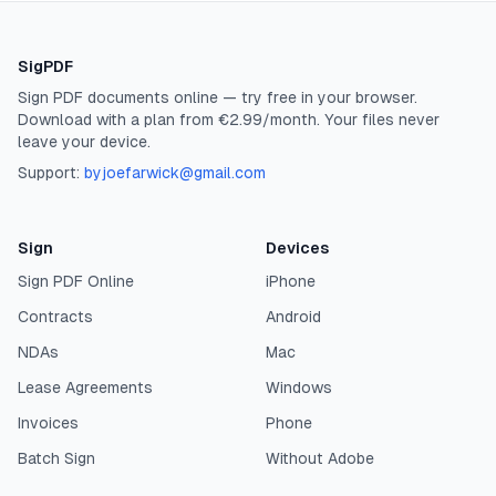
SigPDF
Sign PDF documents online — try free in your browser.
Download with a plan from €2.99/month. Your files never
leave your device.
Support:
byjoefarwick@gmail.com
Sign
Devices
Sign PDF Online
iPhone
Contracts
Android
NDAs
Mac
Lease Agreements
Windows
Invoices
Phone
Batch Sign
Without Adobe