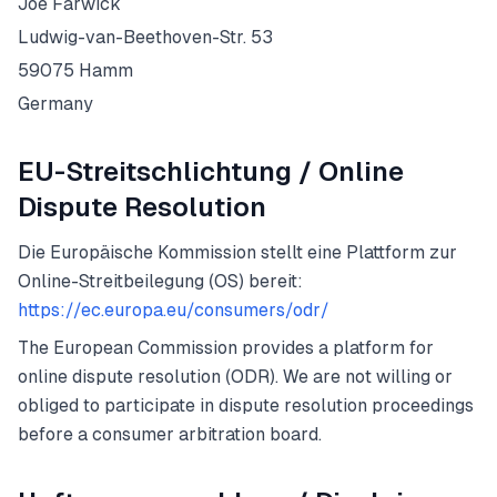
Joe Farwick
Ludwig-van-Beethoven-Str. 53
59075 Hamm
Germany
EU-Streitschlichtung / Online
Dispute Resolution
Die Europäische Kommission stellt eine Plattform zur
Online-Streitbeilegung (OS) bereit:
https://ec.europa.eu/consumers/odr/
The European Commission provides a platform for
online dispute resolution (ODR). We are not willing or
obliged to participate in dispute resolution proceedings
before a consumer arbitration board.